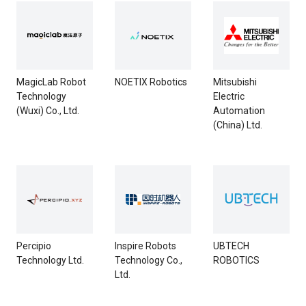
MagicLab Robot
NOETIX Robotics
Mitsubishi
Technology
Electric
(Wuxi) Co., Ltd.
Automation
(China) Ltd.
Percipio
Inspire Robots
UBTECH
Technology Ltd.
Technology Co.,
ROBOTICS
Ltd.