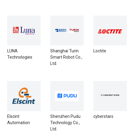
LUNA
Shanghai Turin
Loctite
Technologies
Smart Robot Co.,
Ltd.
Elscint
Shenzhen Pudu
cyberstars
Automation
Technology Co.,
Ltd.