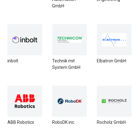
GmbH
inbolt
Technik mit
Elbatron GmbH
System GmbH
ABB Robotics
RoboDK inc.
Rocholz GmbH