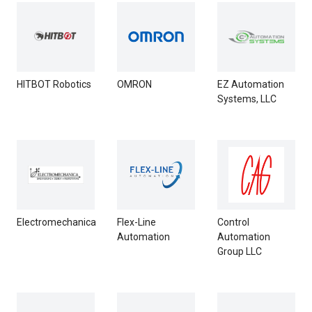
HITBOT Robotics
OMRON
EZ Automation
Systems, LLC
Electromechanica
Flex-Line
Control
Automation
Automation
Group LLC