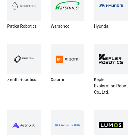
Patika Robotics
Warsonco
Hyundai
Zerith Robotics
Xiaomi
Kepler
Exploration Robot
Co., Ltd.