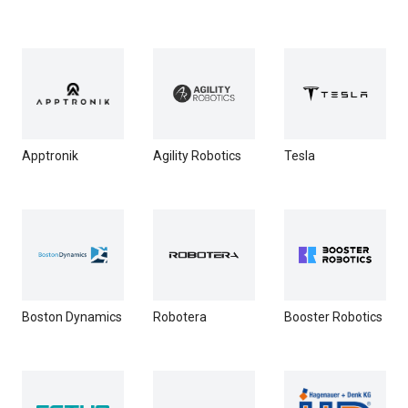
Apptronik
Agility Robotics
Tesla
Boston Dynamics
Robotera
Booster Robotics