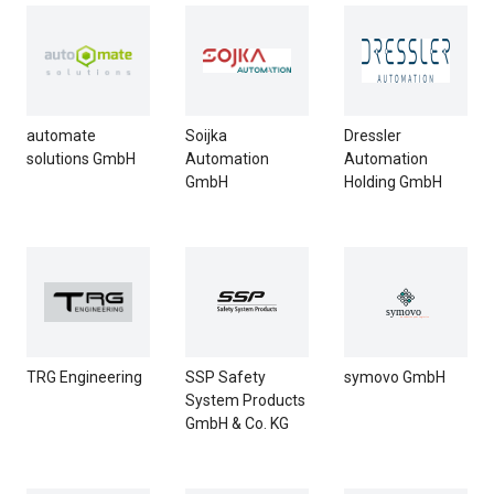
automate
Soijka
Dressler
solutions GmbH
Automation
Automation
GmbH
Holding GmbH
TRG Engineering
SSP Safety
symovo GmbH
System Products
GmbH & Co. KG