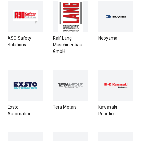
ASO Safety
Ralf Lang
Neoyama
Solutions
Maschinenbau
GmbH
Exsto
Tera Metais
Kawasaki
Automation
Robotics