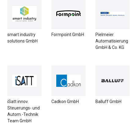
smart industry
Formpoint GmbH
Pielmeier
solutions GmbH
Automatisierung
GmbH & Co. KG
iSatt innov.
Cadkon GmbH
Balluff GmbH
Steuerungs- und
Autom.-Technik
Team GmbH