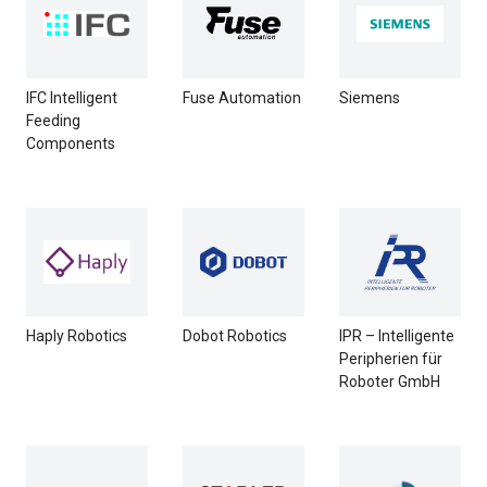
IFC Intelligent
Fuse Automation
Siemens
Feeding
Components
Haply Robotics
Dobot Robotics
IPR – Intelligente
Peripherien für
Roboter GmbH