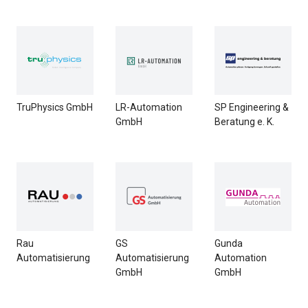
TruPhysics GmbH
LR-Automation
SP Engineering &
GmbH
Beratung e. K.
Rau
GS
Gunda
Automatisierung
Automatisierung
Automation
GmbH
GmbH