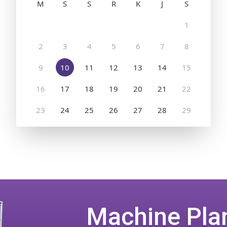
Machine Pla