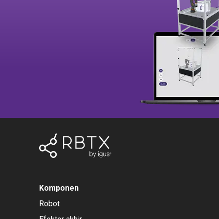
Komponen
Robot