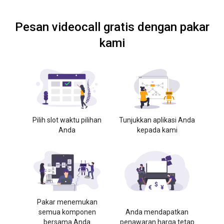
Pesan videocall gratis dengan pakar
kami
Pilih slot waktu pilihan
Tunjukkan aplikasi Anda
Anda
kepada kami
Pakar menemukan
semua komponen
Anda mendapatkan
bersama Anda
penawaran harga tetap