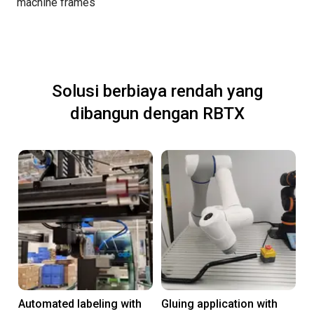
machine frames
Solusi berbiaya rendah yang
dibangun dengan RBTX
Automated labeling with
Gluing application with