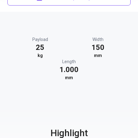
Payload
Width
25
150
kg
mm
Length
1.000
mm
Highlight