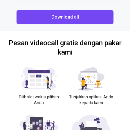
Download all
Pesan videocall gratis dengan pakar
kami
Pilih slot waktu pilihan
Tunjukkan aplikasi Anda
Anda
kepada kami