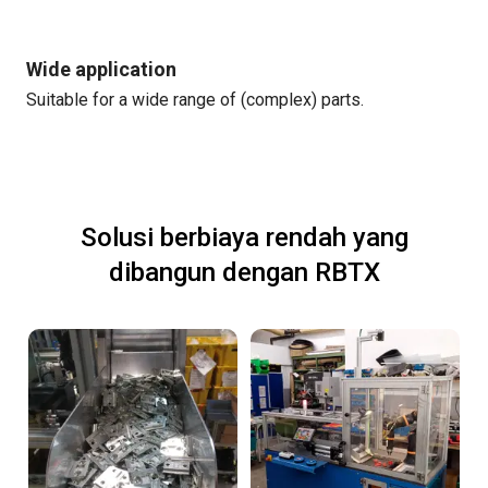
Wide application
Suitable for a wide range of (complex) parts.
Solusi berbiaya rendah yang
dibangun dengan RBTX