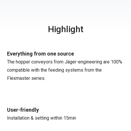
Highlight
Everything from one source
The hopper conveyors from Jäger-engineering are 100%
compatible with the feeding systems from the
Flexmaster series.
User-friendly
Installation & setting within 15min