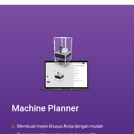
Machine Planner
Membuat mesin khusus Anda dengan mudah