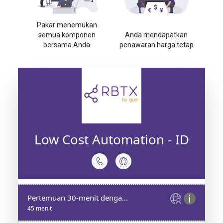
Pakar menemukan
semua komponen
Anda mendapatkan
bersama Anda
penawaran harga tetap