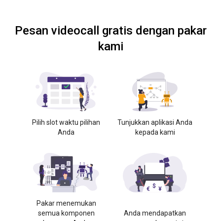
Pesan videocall gratis dengan pakar
kami
Pilih slot waktu pilihan
Tunjukkan aplikasi Anda
Anda
kepada kami
Pakar menemukan
semua komponen
Anda mendapatkan