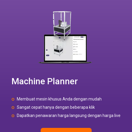
Machine Planner
Membuat mesin khusus Anda dengan mudah
Sangat cepat hanya dengan beberapa klik
Dapatkan penawaran harga langsung dengan harga live