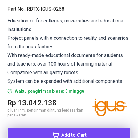
Part No.
:
RBTX-IGUS-0268
Education kit for colleges, universities and educational
institutions
Project panels with a connection to reality and scenarios
from the igus factory
With ready-made educational documents for students
and teachers; over 100 hours of learning material
Compatible with all gantry robots
System can be expanded with additional components
Waktu pengiriman biasa: 3 minggu
Rp 13.042.138
diluar. PPN, pengiriman dihitung berdasarkan
penawaran
Add to Cart