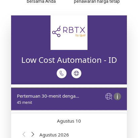
bersama Anda
penawaran harga tetap