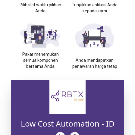
Pilih slot waktu pilihan
Tunjukkan aplikasi Anda
Anda
kepada kami
Pakar menemukan
semua komponen
Anda mendapatkan
bersama Anda
penawaran harga tetap