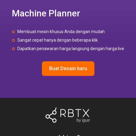
Machine Planner
Membuat mesin khusus Anda dengan mudah
Sangat cepat hanya dengan beberapa klik
Dapatkan penawaran harga langsung dengan harga live
Buat Desain baru