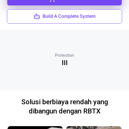
Build A Complete System
Protection
III
Solusi berbiaya rendah yang
dibangun dengan RBTX