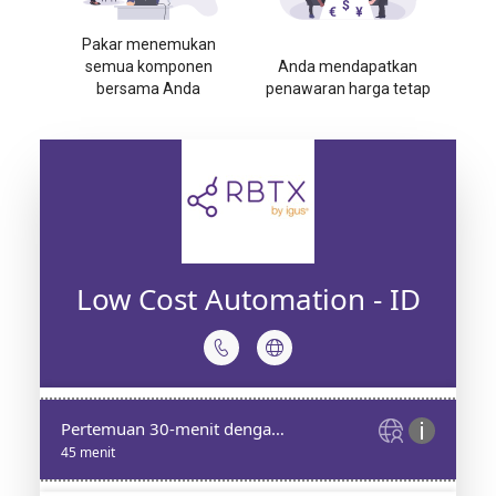
Pakar menemukan
semua komponen
Anda mendapatkan
bersama Anda
penawaran harga tetap