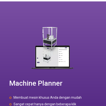
Machine Planner
Membuat mesin khusus Anda dengan mudah
Sangat cepat hanya dengan beberapa klik