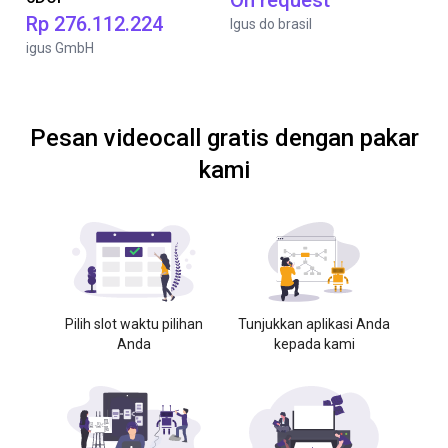
On request
Rp 276.112.224
Igus do brasil
igus GmbH
Pesan videocall gratis dengan pakar
kami
Pilih slot waktu pilihan
Tunjukkan aplikasi Anda
Anda
kepada kami