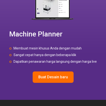
Machine Planner
Membuat mesin khusus Anda dengan mudah
Sangat cepat hanya dengan beberapa klik
Dapatkan penawaran harga langsung dengan harga live
Buat Desain baru