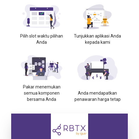
Pilih slot waktu pilihan
Tunjukkan aplikasi Anda
Anda
kepada kami
Pakar menemukan
semua komponen
Anda mendapatkan
bersama Anda
penawaran harga tetap