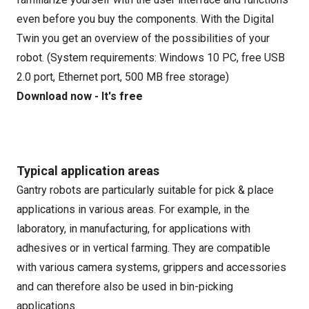
even before you buy the components. With the Digital
Twin you get an overview of the possibilities of your
robot. (System requirements: Windows 10 PC, free USB
2.0 port, Ethernet port, 500 MB free storage)
Download now - It's free
Typical application areas
Gantry robots are particularly suitable for pick & place
applications in various areas. For example, in the
laboratory, in manufacturing, for applications with
adhesives or in vertical farming. They are compatible
with various camera systems, grippers and accessories
and can therefore also be used in bin-picking
applications.