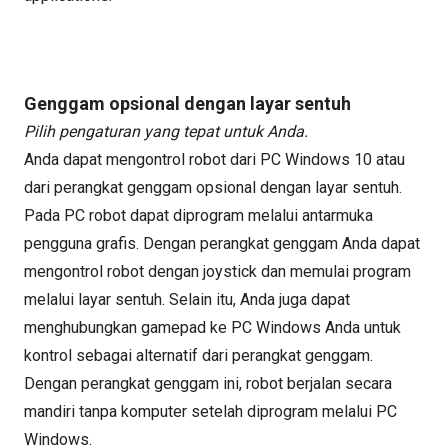
Genggam opsional dengan layar sentuh
Pilih pengaturan yang tepat untuk Anda.
Anda dapat mengontrol robot dari PC Windows 10 atau
dari perangkat genggam opsional dengan layar sentuh.
Pada PC robot dapat diprogram melalui antarmuka
pengguna grafis. Dengan perangkat genggam Anda dapat
mengontrol robot dengan joystick dan memulai program
melalui layar sentuh. Selain itu, Anda juga dapat
menghubungkan gamepad ke PC Windows Anda untuk
kontrol sebagai alternatif dari perangkat genggam.
Dengan perangkat genggam ini, robot berjalan secara
mandiri tanpa komputer setelah diprogram melalui PC
Windows.