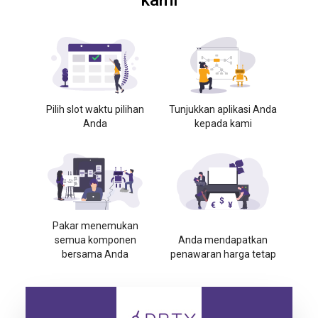
kami
Pilih slot waktu pilihan
Tunjukkan aplikasi Anda
Anda
kepada kami
Pakar menemukan
semua komponen
Anda mendapatkan
bersama Anda
penawaran harga tetap