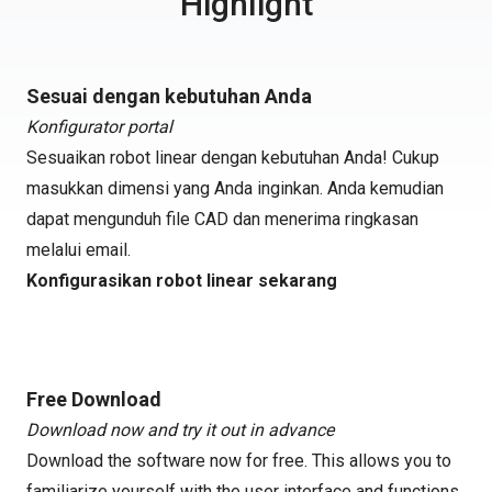
Highlight
Sesuai dengan kebutuhan Anda
Konfigurator portal
Sesuaikan robot linear dengan kebutuhan Anda! Cukup
masukkan dimensi yang Anda inginkan. Anda kemudian
dapat mengunduh file CAD dan menerima ringkasan
melalui email.
Konfigurasikan robot linear sekarang
Free Download
Download now and try it out in advance
Download the software now for free. This allows you to
familiarize yourself with the user interface and functions