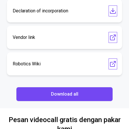
Declaration of incorporation
Vendor link
Robotics Wiki
Download all
Pesan videocall gratis dengan pakar