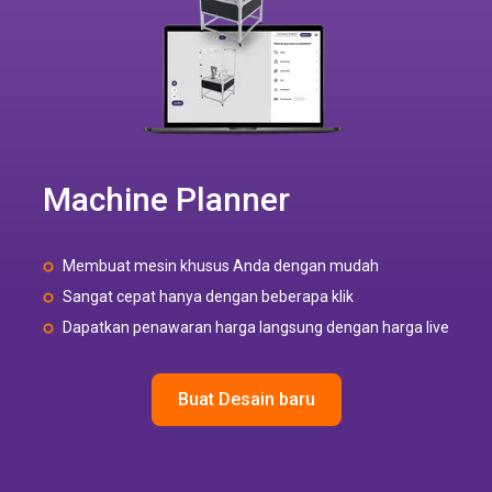
Machine Planner
Membuat mesin khusus Anda dengan mudah
Sangat cepat hanya dengan beberapa klik
Dapatkan penawaran harga langsung dengan harga live
Buat Desain baru