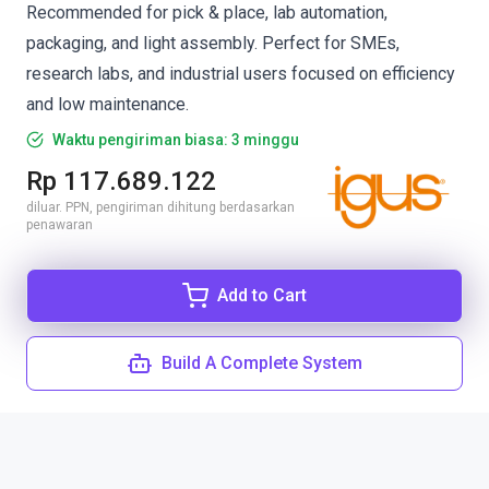
Recommended for pick & place, lab automation,
packaging, and light assembly. Perfect for SMEs,
research labs, and industrial users focused on efficiency
and low maintenance.
Waktu pengiriman biasa: 3 minggu
Rp 117.689.122
diluar. PPN, pengiriman dihitung berdasarkan
penawaran
Add to Cart
Build A Complete System