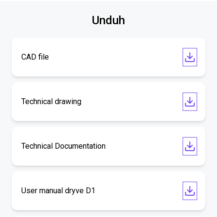
Unduh
CAD file
Technical drawing
Technical Documentation
User manual dryve D1