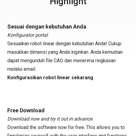
Highlight
Sesuai dengan kebutuhan Anda
Konfigurator portal
Sesuaikan robot linear dengan kebutuhan Anda! Cukup
masukkan dimensi yang Anda inginkan. Anda kemudian
dapat mengunduh file CAD dan menerima ringkasan
melalui email.
Konfigurasikan robot linear sekarang
Free Download
Download now and try it out in advance
Download the software now for free. This allows you to
familiarize yourself with the user interface and functions