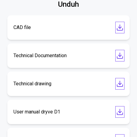
Unduh
CAD file
Technical Documentation
Technical drawing
User manual dryve D1