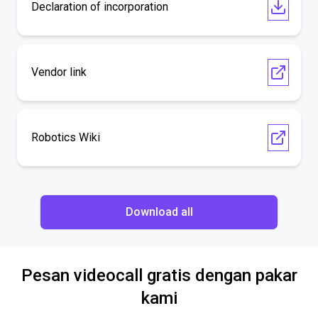
Declaration of incorporation
Vendor link
Robotics Wiki
Download all
Pesan videocall gratis dengan pakar
kami