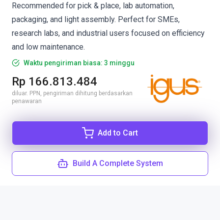
Recommended for pick & place, lab automation,
packaging, and light assembly. Perfect for SMEs,
research labs, and industrial users focused on efficiency
and low maintenance.
Waktu pengiriman biasa: 3 minggu
Rp 166.813.484
diluar. PPN, pengiriman dihitung berdasarkan
penawaran
Add to Cart
Build A Complete System