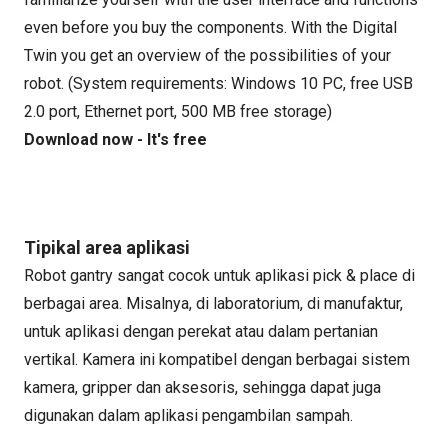
even before you buy the components. With the Digital
Twin you get an overview of the possibilities of your
robot. (System requirements: Windows 10 PC, free USB
2.0 port, Ethernet port, 500 MB free storage)
Download now - It's free
Tipikal area aplikasi
Robot gantry sangat cocok untuk aplikasi pick & place di
berbagai area. Misalnya, di laboratorium, di manufaktur,
untuk aplikasi dengan perekat atau dalam pertanian
vertikal. Kamera ini kompatibel dengan berbagai sistem
kamera, gripper dan aksesoris, sehingga dapat juga
digunakan dalam aplikasi pengambilan sampah.