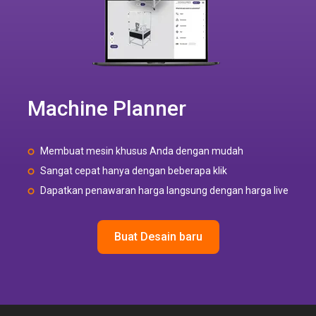
Machine Planner
Membuat mesin khusus Anda dengan mudah
Sangat cepat hanya dengan beberapa klik
Dapatkan penawaran harga langsung dengan harga live
Buat Desain baru