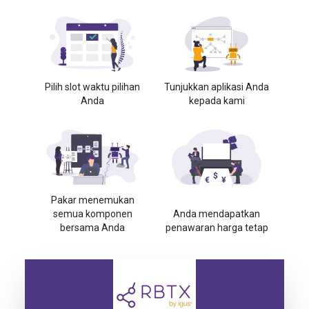
Pilih slot waktu pilihan
Tunjukkan aplikasi Anda
Anda
kepada kami
Pakar menemukan
semua komponen
Anda mendapatkan
bersama Anda
penawaran harga tetap