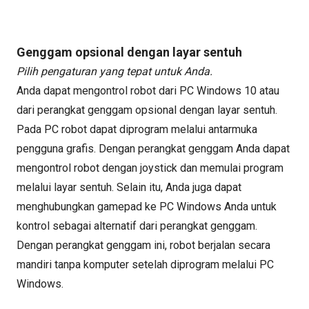
Genggam opsional dengan layar sentuh
Pilih pengaturan yang tepat untuk Anda.
Anda dapat mengontrol robot dari PC Windows 10 atau
dari perangkat genggam opsional dengan layar sentuh.
Pada PC robot dapat diprogram melalui antarmuka
pengguna grafis. Dengan perangkat genggam Anda dapat
mengontrol robot dengan joystick dan memulai program
melalui layar sentuh. Selain itu, Anda juga dapat
menghubungkan gamepad ke PC Windows Anda untuk
kontrol sebagai alternatif dari perangkat genggam.
Dengan perangkat genggam ini, robot berjalan secara
mandiri tanpa komputer setelah diprogram melalui PC
Windows.