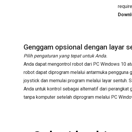
requir
Downlo
Genggam opsional dengan layar s
Pilih pengaturan yang tepat untuk Anda.
Anda dapat mengontrol robot dari PC Windows 10 at
robot dapat diprogram melalui antarmuka pengguna 
joystick dan memulai program melalui layar sentuh.
Anda untuk kontrol sebagai alternatif dari perangkat
tanpa komputer setelah diprogram melalui PC Windo