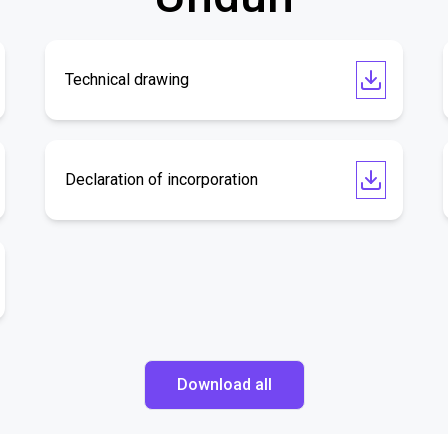
Technical drawing
Declaration of incorporation
Download all