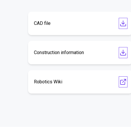
CAD file
Construction information
Robotics Wiki