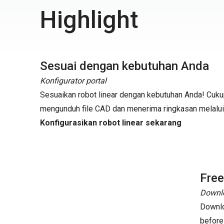
Highlight
Sesuai dengan kebutuhan Anda
Konfigurator portal
Sesuaikan robot linear dengan kebutuhan Anda! Cuk
mengunduh file CAD dan menerima ringkasan melalui
Konfigurasikan robot linear sekarang
Fre
Downlo
Downlo
before