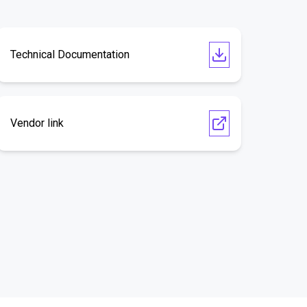
Technical Documentation
Vendor link