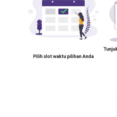
Tunju
Pilih slot waktu pilihan Anda