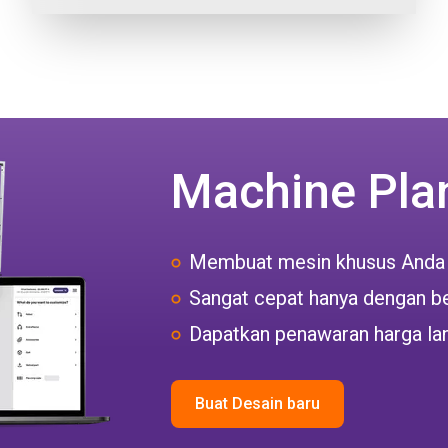
Machine Pla
Membuat mesin khusus Anda
Sangat cepat hanya dengan be
Dapatkan penawaran harga la
Buat Desain baru