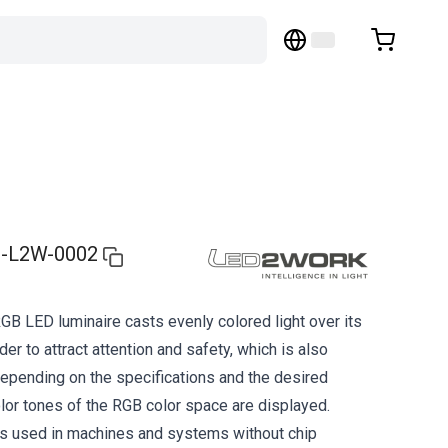
-L2W-0002
B LED luminaire casts evenly colored light over its
der to attract attention and safety, which is also
 Depending on the specifications and the desired
color tones of the RGB color space are displayed.
s used in machines and systems without chip