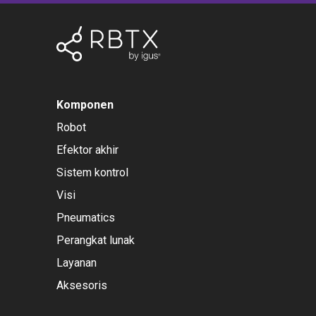
Komponen
Robot
Efektor akhir
Sistem kontrol
Visi
Pneumatics
Perangkat lunak
Layanan
Aksesoris