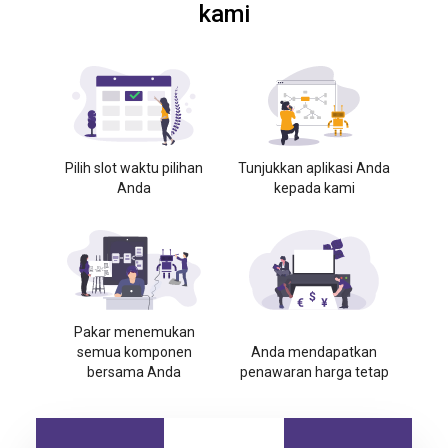
kami
Pilih slot waktu pilihan
Tunjukkan aplikasi Anda
Anda
kepada kami
Pakar menemukan
semua komponen
Anda mendapatkan
bersama Anda
penawaran harga tetap