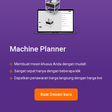
Machine Planner
Membuat mesin khusus Anda dengan mudah
Sangat cepat hanya dengan beberapa klik
Dapatkan penawaran harga langsung dengan harga live
Buat Desain baru